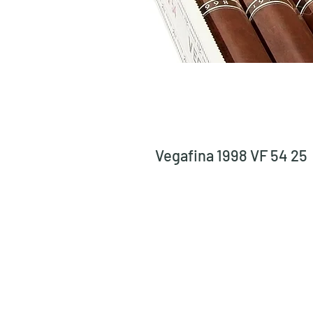
Vegafina 1998 VF 54 25