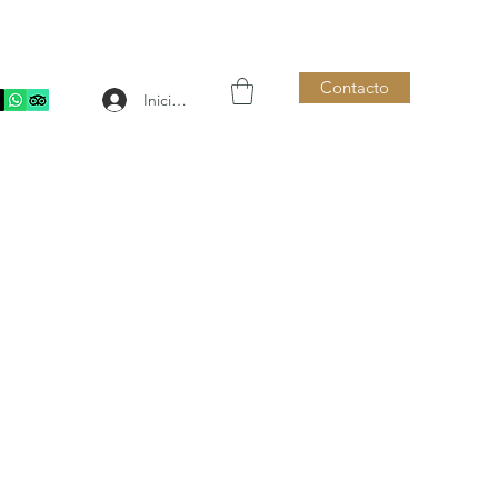
Contacto
Iniciar sesión