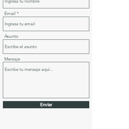
Email
Asunto
Mensaje
Enviar