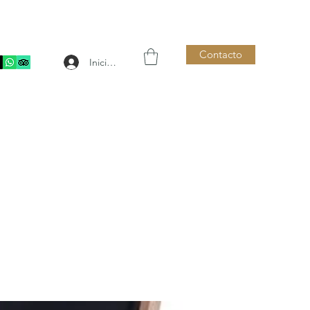
Contacto
Iniciar sesión