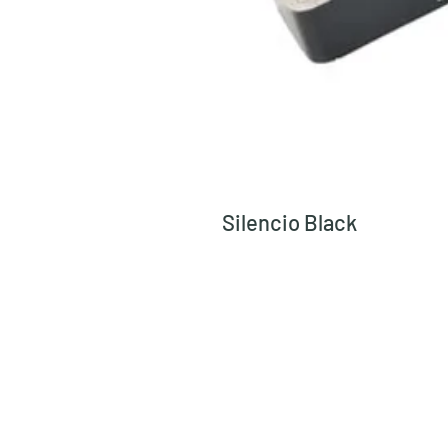
Silencio Black