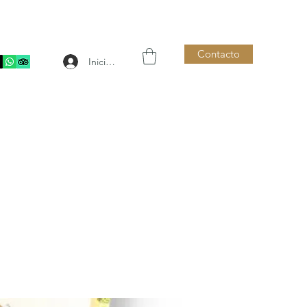
Contacto
Iniciar sesión