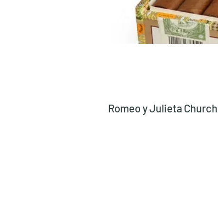
Romeo y Julieta Churchi