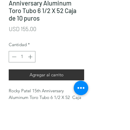
Anniversary Aluminum
Toro Tubo 6 1/2 X 52 Caja
de 10 puros
Precio
USD 155.00
Cantidad
*
Agregar al carrito
Rocky Patel 15th Anniversary
Aluminum Toro Tubo 6 1/2 X 52 Caja
de 10 puros