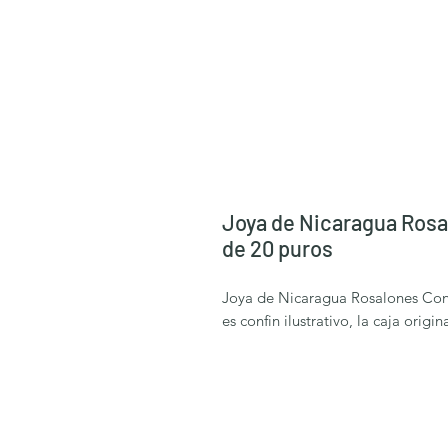
Joya de Nicaragua Rosa
de 20 puros
Joya de Nicaragua Rosalones Conn
es confin ilustrativo, la caja origin