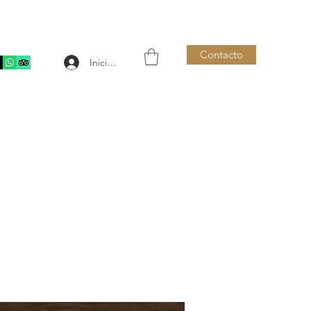
Contacto
Iniciar sesión