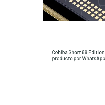
Cohiba Short 88 Editio
producto por WhatsApp