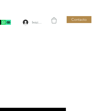
Contacto
Iniciar sesión